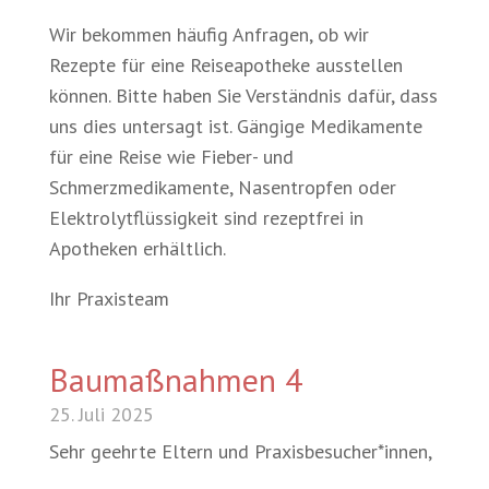
Wir bekommen häufig Anfragen, ob wir
Rezepte für eine Reiseapotheke ausstellen
können. Bitte haben Sie Verständnis dafür, dass
uns dies untersagt ist. Gängige Medikamente
für eine Reise wie Fieber- und
Schmerzmedikamente, Nasentropfen oder
Elektrolytflüssigkeit sind rezeptfrei in
Apotheken erhältlich.
Ihr Praxisteam
Baumaßnahmen 4
25. Juli 2025
Sehr geehrte Eltern und Praxisbesucher*innen,