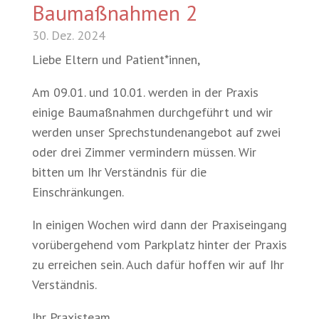
Baumaßnahmen 2
30. Dez. 2024
Liebe Eltern und Patient*innen,
Am 09.01. und 10.01. werden in der Praxis
einige Baumaßnahmen durchgeführt und wir
werden unser Sprechstundenangebot auf zwei
oder drei Zimmer vermindern müssen. Wir
bitten um Ihr Verständnis für die
Einschränkungen.
In einigen Wochen wird dann der Praxiseingang
vorübergehend vom Parkplatz hinter der Praxis
zu erreichen sein. Auch dafür hoffen wir auf Ihr
Verständnis.
Ihr Praxisteam