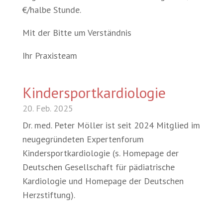
€/halbe Stunde.
Mit der Bitte um Verständnis
Ihr Praxisteam
Kindersportkardiologie
20. Feb. 2025
Dr. med. Peter Möller ist seit 2024 Mitglied im
neugegründeten Expertenforum
Kindersportkardiologie (s. Homepage der
Deutschen Gesellschaft für pädiatrische
Kardiologie und Homepage der Deutschen
Herzstiftung).