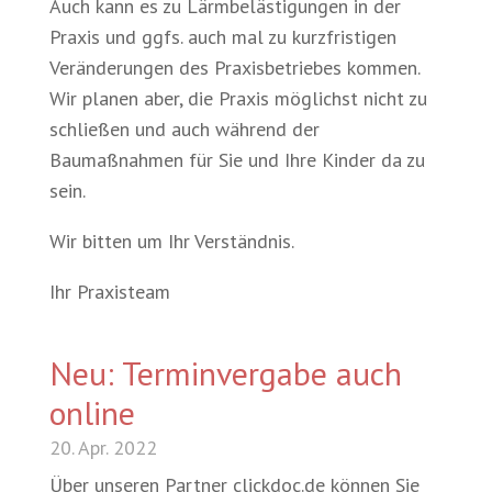
Auch kann es zu Lärmbelästigungen in der
Praxis und ggfs. auch mal zu kurzfristigen
Veränderungen des Praxisbetriebes kommen.
Wir planen aber, die Praxis möglichst nicht zu
schließen und auch während der
Baumaßnahmen für Sie und Ihre Kinder da zu
sein.
Wir bitten um Ihr Verständnis.
Ihr Praxisteam
Neu: Terminvergabe auch
online
20. Apr. 2022
Über unseren Partner clickdoc.de können Sie