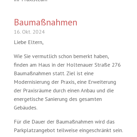
Baumaßnahmen
16. Okt. 2024
Liebe Eltern,
Wie Sie vermutlich schon bemerkt haben,
finden am Haus in der Holtenauer Straße 276
Baumaßnahmen statt. Ziel ist eine
Modernisierung der Praxis, eine Erweiterung
der Praxisräume durch einen Anbau und die
energetische Sanierung des gesamten
Gebäudes.
Für die Dauer der Baumaßnahmen wird das
Parkplatzangebot teilweise eingeschränkt sein.