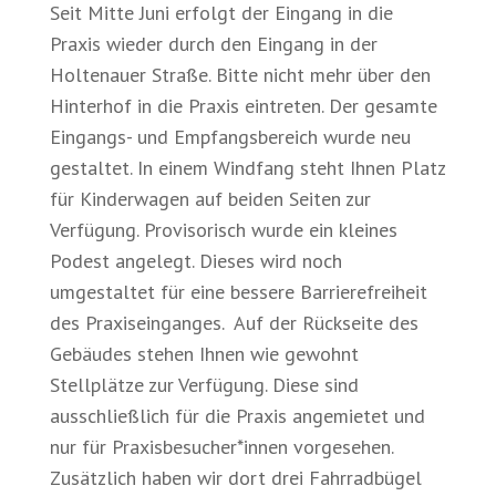
Seit Mitte Juni erfolgt der Eingang in die
Praxis wieder durch den Eingang in der
Holtenauer Straße. Bitte nicht mehr über den
Hinterhof in die Praxis eintreten. Der gesamte
Eingangs- und Empfangsbereich wurde neu
gestaltet. In einem Windfang steht Ihnen Platz
für Kinderwagen auf beiden Seiten zur
Verfügung. Provisorisch wurde ein kleines
Podest angelegt. Dieses wird noch
umgestaltet für eine bessere Barrierefreiheit
des Praxiseinganges. Auf der Rückseite des
Gebäudes stehen Ihnen wie gewohnt
Stellplätze zur Verfügung. Diese sind
ausschließlich für die Praxis angemietet und
nur für Praxisbesucher*innen vorgesehen.
Zusätzlich haben wir dort drei Fahrradbügel