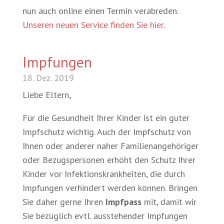
nun auch online einen Termin verabreden.
Unseren neuen Service finden Sie hier
.
Impfungen
18. Dez. 2019
Liebe Eltern,
Für die Gesundheit Ihrer Kinder ist ein guter
Impfschutz wichtig. Auch der Impfschutz von
Ihnen oder anderer naher Familienangehöriger
oder Bezugspersonen erhöht den Schutz Ihrer
Kinder vor Infektionskrankheiten, die durch
Impfungen verhindert werden können. Bringen
Sie daher gerne Ihren
Impfpass
mit, damit wir
Sie bezüglich evtl. ausstehender Impfungen