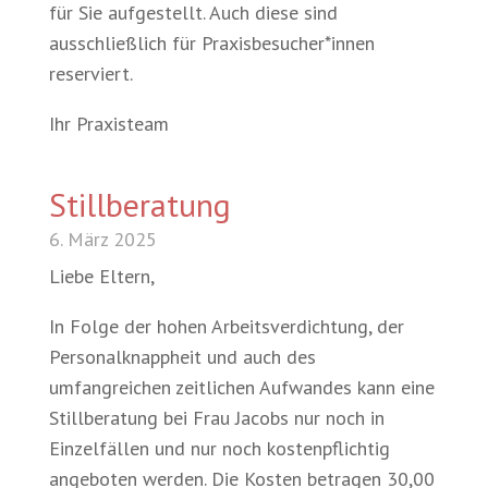
für Sie aufgestellt. Auch diese sind
ausschließlich für Praxisbesucher*innen
reserviert.
Ihr Praxisteam
Stillberatung
6. März 2025
Liebe Eltern,
In Folge der hohen Arbeitsverdichtung, der
Personalknappheit und auch des
umfangreichen zeitlichen Aufwandes kann eine
Stillberatung bei Frau Jacobs nur noch in
Einzelfällen und nur noch kostenpflichtig
angeboten werden. Die Kosten betragen 30,00