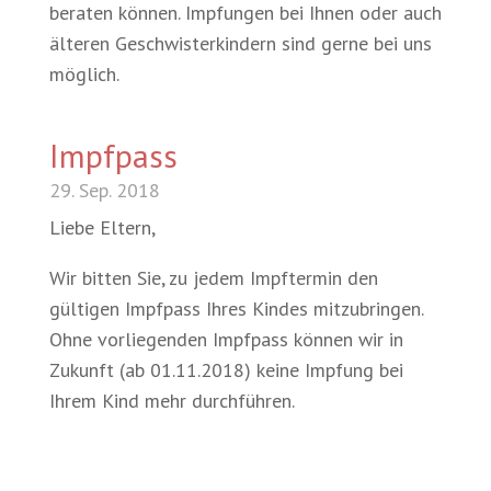
beraten können. Impfungen bei Ihnen oder auch
älteren Geschwisterkindern sind gerne bei uns
möglich.
Impfpass
29. Sep. 2018
Liebe Eltern,
Wir bitten Sie, zu jedem Impftermin den
gültigen Impfpass Ihres Kindes mitzubringen.
Ohne vorliegenden Impfpass können wir in
Zukunft (ab 01.11.2018) keine Impfung bei
Ihrem Kind mehr durchführen.