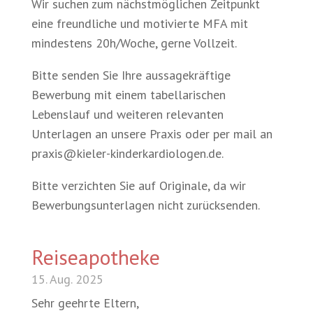
Wir suchen zum nächstmöglichen Zeitpunkt
eine freundliche und motivierte MFA mit
mindestens 20h/Woche, gerne Vollzeit.
Bitte senden Sie Ihre aussagekräftige
Bewerbung mit einem tabellarischen
Lebenslauf und weiteren relevanten
Unterlagen an unsere Praxis oder per mail an
praxis@kieler-kinderkardiologen.de.
Bitte verzichten Sie auf Originale, da wir
Bewerbungsunterlagen nicht zurücksenden.
Reiseapotheke
15. Aug. 2025
Sehr geehrte Eltern,