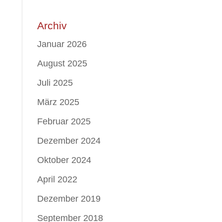
Archiv
Januar 2026
August 2025
Juli 2025
März 2025
Februar 2025
Dezember 2024
Oktober 2024
April 2022
Dezember 2019
September 2018