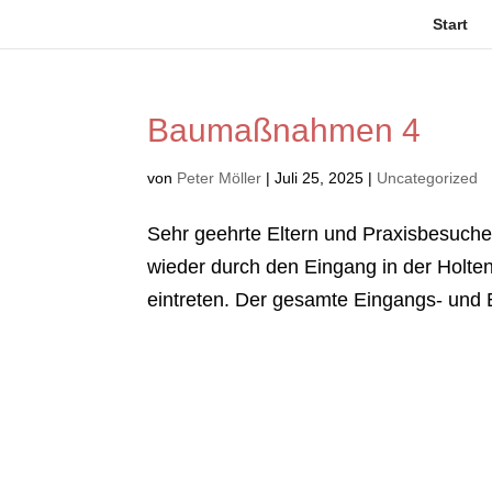
Start
Baumaßnahmen 4
von
Peter Möller
|
Juli 25, 2025
|
Uncategorized
Sehr geehrte Eltern und Praxisbesucher*
wieder durch den Eingang in der Holtena
eintreten. Der gesamte Eingangs- und