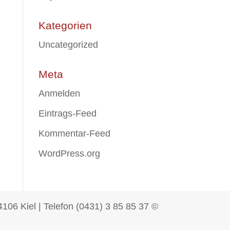
Kategorien
Uncategorized
Meta
Anmelden
Eintrags-Feed
Kommentar-Feed
WordPress.org
106 Kiel | Telefon (0431) 3 85 85 37 ©