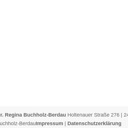
 Dr. Regina Buchholz-Berdau
Holtenauer Straße 276 | 24
 Buchholz-Berdau
Impressum
|
Datenschutzerklärung