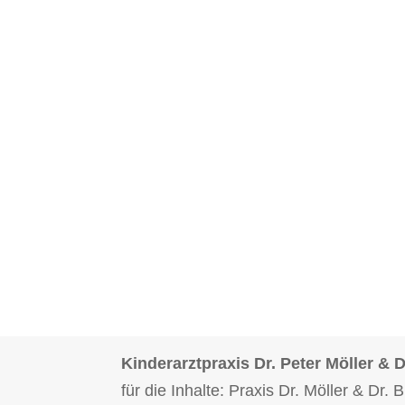
Kinderarztpraxis Dr. Peter Möller &
für die Inhalte: Praxis Dr. Möller & Dr.