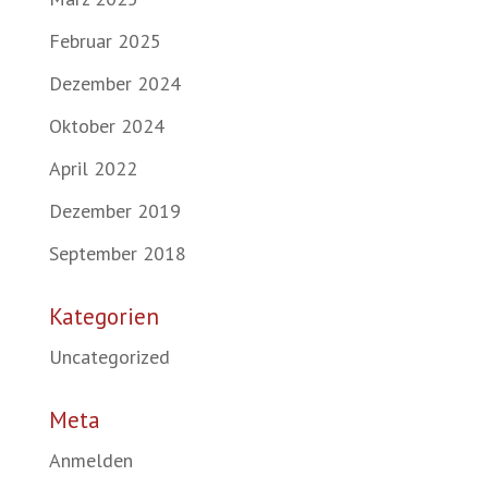
Februar 2025
Dezember 2024
Oktober 2024
April 2022
Dezember 2019
September 2018
Kategorien
Uncategorized
Meta
Anmelden