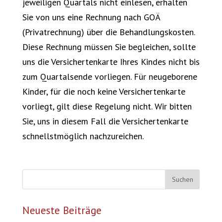
jeweiligen Quartals nicht einlesen, erhalten
Sie von uns eine Rechnung nach GOÄ
(Privatrechnung) über die Behandlungskosten.
Diese Rechnung müssen Sie begleichen, sollte
uns die Versichertenkarte Ihres Kindes nicht bis
zum Quartalsende vorliegen. Für neugeborene
Kinder, für die noch keine Versichertenkarte
vorliegt, gilt diese Regelung nicht. Wir bitten
Sie, uns in diesem Fall die Versichertenkarte
schnellstmöglich nachzureichen.
Neueste Beiträge