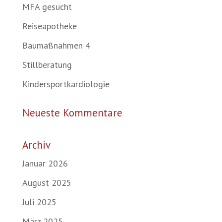
MFA gesucht
Reiseapotheke
Baumaßnahmen 4
Stillberatung
Kindersportkardiologie
Neueste Kommentare
Archiv
Januar 2026
August 2025
Juli 2025
März 2025