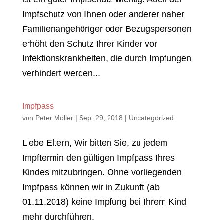
Impfschutz von Ihnen oder anderer naher
Familienangehöriger oder Bezugspersonen
erhöht den Schutz Ihrer Kinder vor
Infektionskrankheiten, die durch Impfungen
verhindert werden...
Impfpass
von
Peter Möller
|
Sep. 29, 2018
|
Uncategorized
Liebe Eltern, Wir bitten Sie, zu jedem
Impftermin den gültigen Impfpass Ihres
Kindes mitzubringen. Ohne vorliegenden
Impfpass können wir in Zukunft (ab
01.11.2018) keine Impfung bei Ihrem Kind
mehr durchführen.