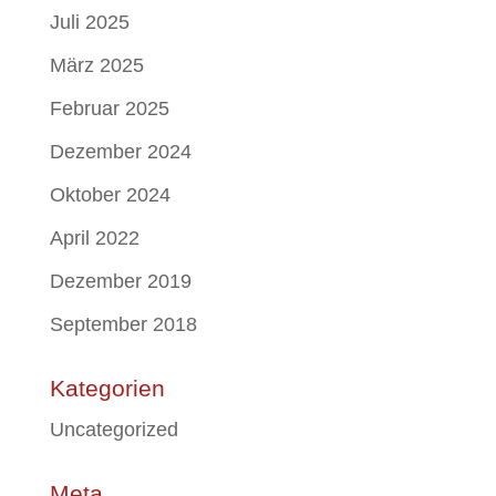
Juli 2025
März 2025
Februar 2025
Dezember 2024
Oktober 2024
April 2022
Dezember 2019
September 2018
Kategorien
Uncategorized
Meta