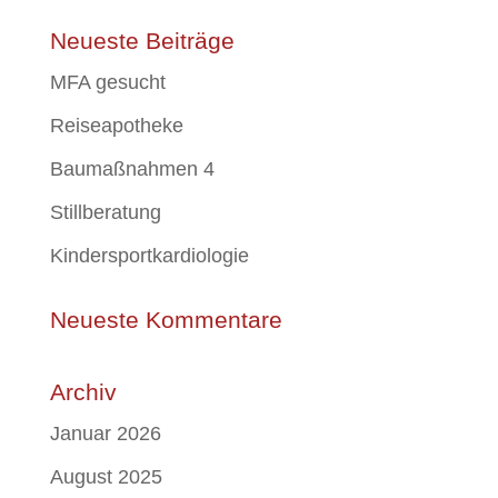
Neueste Beiträge
MFA gesucht
Reiseapotheke
Baumaßnahmen 4
Stillberatung
Kindersportkardiologie
Neueste Kommentare
Archiv
Januar 2026
August 2025