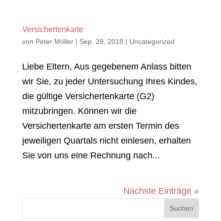
Versichertenkarte
von
Peter Möller
|
Sep. 29, 2018
|
Uncategorized
Liebe Eltern, Aus gegebenem Anlass bitten
wir Sie, zu jeder Untersuchung Ihres Kindes,
die gültige Versichertenkarte (G2)
mitzubringen. Können wir die
Versichertenkarte am ersten Termin des
jeweiligen Quartals nicht einlesen, erhalten
Sie von uns eine Rechnung nach...
Nächste Einträge »